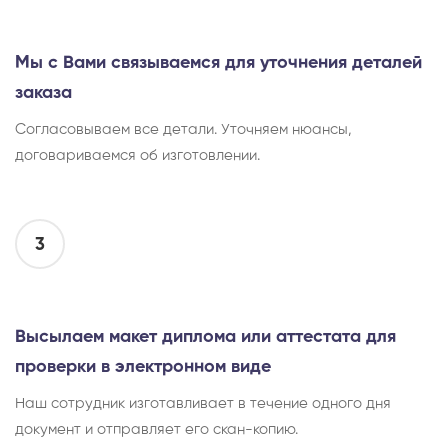
Мы с Вами связываемся для уточнения деталей
заказа
Согласовываем все детали. Уточняем нюансы,
договариваемся об изготовлении.
3
Высылаем макет диплома или аттестата для
проверки в электронном виде
Наш сотрудник изготавливает в течение одного дня
документ и отправляет его скан-копию.