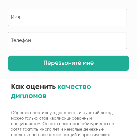
Перезвоните мне
Как оценить
качество
дипломов
Обрести престижную должность и высокий доход
можно только став квалифицированным
специалистом. Однако некоторые абитуриенты не
хотят тратить много лет и немалые денежные
средства на посещение лекций и практических