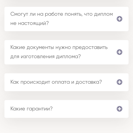
Смогут ли на работе понять, что диплом
не настоящий?
Какие документы нужно предоставить
для изготовления диплома?
Как происходит оплата и доставка?
Какие гарантии?