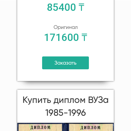
85400 ₸
Оригинал
171600 ₸
Заказать
Купить диплом ВУЗа
1985-1996