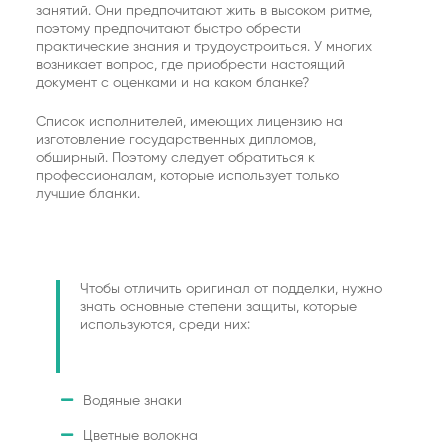
занятий. Они предпочитают жить в высоком ритме,
поэтому предпочитают быстро обрести
практические знания и трудоустроиться. У многих
возникает вопрос, где приобрести настоящий
документ с оценками и на каком бланке?
Список исполнителей, имеющих лицензию на
изготовление государственных дипломов,
обширный. Поэтому следует обратиться к
профессионалам, которые использует только
лучшие бланки.
Чтобы отличить оригинал от подделки, нужно
знать основные степени защиты, которые
используются, среди них:
Водяные знаки
Цветные волокна