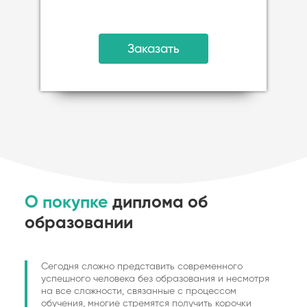
Заказать
О покупке
диплома об
образовании
Сегодня сложно представить современного
успешного человека без образования и несмотря
на все сложности, связанные с процессом
обучения, многие стремятся получить корочки