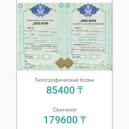
Типографический бланк
85400 ₸
Оригинал
179600 ₸