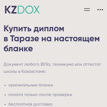
Купить диплом
в Таразе на настоящем
бланке
Документ любого ВУЗа, техникума или аттестат
школы в Казахстане:
оригинальные бланки
оплата только после проверки
бесплатная доставка