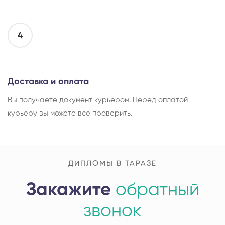
4
Доставка и оплата
Вы получаете документ курьером. Перед оплатой
курьеру вы можете все проверить.
ДИПЛОМЫ В ТАРАЗЕ
Закажите
обратный
звонок