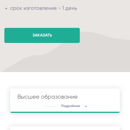
срок изготовления - 1 день
ЗАКАЗАТЬ
Высшее образование
Подробнее