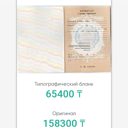
Типографический бланк
65400 ₸
Оригинал
158300 ₸