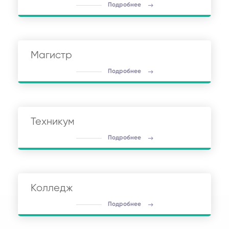
Подробнее
Магистр
Подробнее
Техникум
Подробнее
Колледж
Подробнее