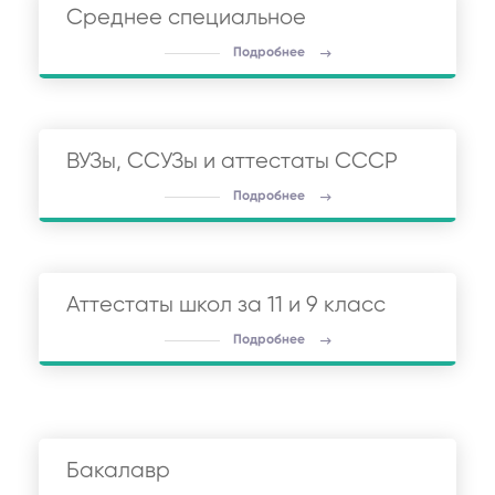
Среднее специальное
Подробнее
ВУЗы, ССУЗы и аттестаты СССР
Подробнее
Аттестаты школ за 11 и 9 класс
Подробнее
Бакалавр