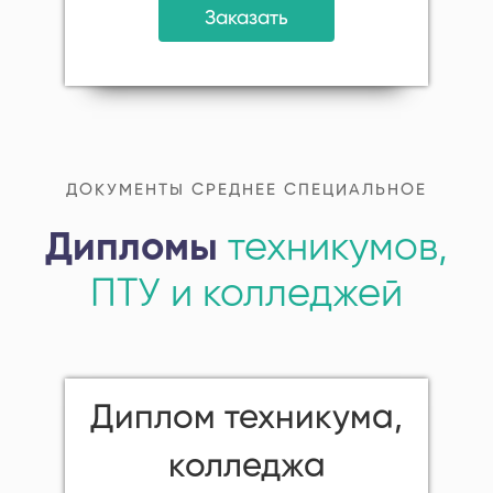
Заказать
ДОКУМЕНТЫ СРЕДНЕЕ СПЕЦИАЛЬНОЕ
Дипломы
техникумов,
ПТУ и колледжей
Диплом техникума,
колледжа