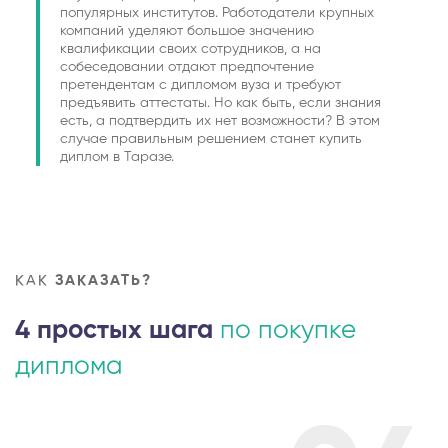
популярных институтов. Работодатели крупных
компаний уделяют большое значению
квалификации своих сотрудников, а на
собеседовании отдают предпочтение
претендентам с дипломом вуза и требуют
предъявить аттестаты. Но как быть, если знания
есть, а подтвердить их нет возможности? В этом
случае правильным решением станет купить
диплом в Таразе.
КАК
ЗАКАЗАТЬ?
4 простых шага
по покупке
диплома