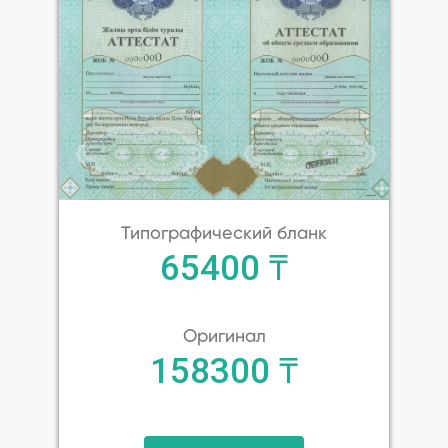
Типографический бланк
65400 ₸
Оригинал
158300 ₸