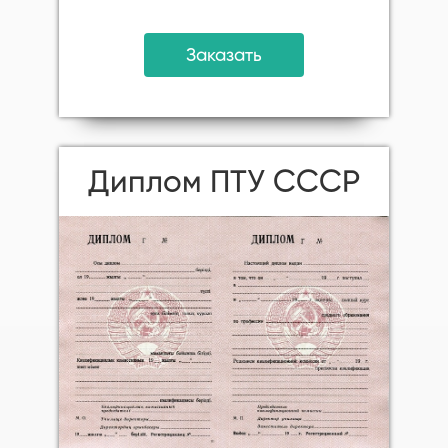
Заказать
Диплом ПТУ СССР