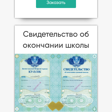
Заказать
Свидетельство об
окончании школы