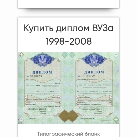
Купить диплом ВУЗа
1998-2008
Типографический бланк