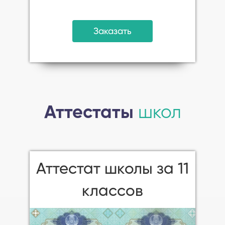
Заказать
Аттестаты
школ
Аттестат школы за 11
классов