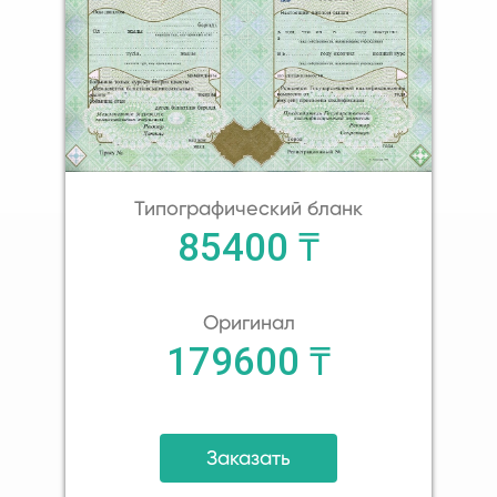
Типографический бланк
85400 ₸
Оригинал
179600 ₸
Заказать