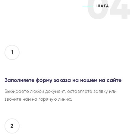
04
ШАГА
1
Заполняете форму заказа на нашем на сайте
Выбираете любой документ, оставляете заявку или
звоните нам на горячую линию.
2