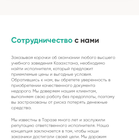
Сотрудничество
с нами
Заказывая корочки об окончании любого высшего
учебного заведения Казахстана, необходимо
найти исполнителя, который предложит
приемлемые цены и выгодные условия.
Обратившись к нам, вы обретете уверенность в
приобретении качественного документа
недорого. Мы доверяем нашим клиентам,
выполняем свою работу без предоплаты, поэтому
вы застрахованы от риска потерять денежные
средства.
Мы известны в Таразе много лет и заслужили
репутацию ответственного исполнителя. Наша
концепция заключается в том, чтобы наши
заказчики достигали своей цели. Мы дорожим