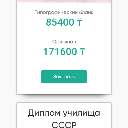
Типографический бланк
85400 ₸
Оригинал
171600 ₸
Заказать
Диплом училища
СССР