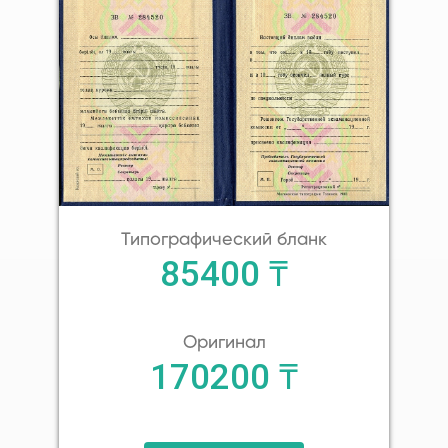
Типографический бланк
85400 ₸
Оригинал
170200 ₸