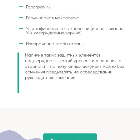
Голограммы
Гильоширная микросетка
Ультрафиолетовые технологии (использование
УФ-отверждаемых чернил)
Изображение герба страны
Наличие таких защитных элементов
подтверждает высокий уровень исполнения, а
это значит, что полученный документ можно без
сомнения предъявлять на собеседовании
руководителю компании.