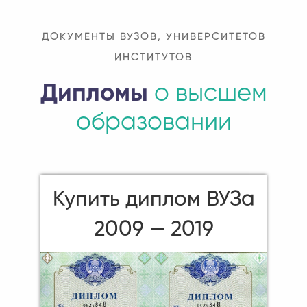
ДОКУМЕНТЫ ВУЗОВ, УНИВЕРСИТЕТОВ
ИНСТИТУТОВ
Дипломы
о высшем
образовании
Купить диплом ВУЗа
2009 — 2019