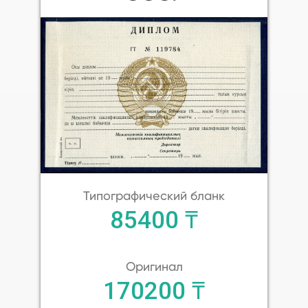
Типографический бланк
85400 ₸
Оригинал
170200 ₸